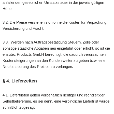
anfallenden gesetzlichen Umsatzsteuer in der jeweils gültigen
Höhe.
3.2. Die Preise verstehen sich ohne die Kosten für Verpackung,
Versicherung und Fracht.
3.3.
Werden nach Auftragsbestätigung Steuern, Zölle oder
sonstige staatliche Abgaben neu eingeführt oder erhöht, so ist die
ensutec Products GmbH berechtigt, die dadurch verursachten
Kostensteigerungen an den Kunden weiter zu geben bzw. eine
Neufestsetzung des Preises zu verlangen.
§ 4. Lieferzeiten
4.1. Lieferfristen gelten vorbehaltlich richtiger und rechtzeitiger
Selbstbelieferung, es sei denn, eine verbindliche Lieferfrist wurde
schriftlich zugesagt.