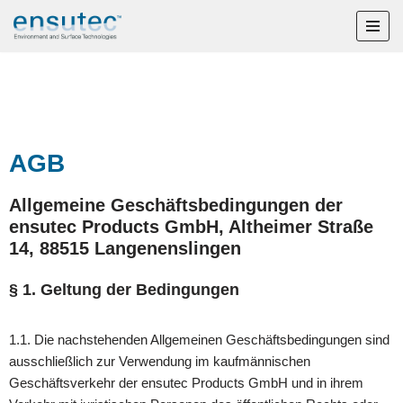
Zum
Inhalt
springen
AGB
Allgemeine Geschäftsbedingungen der
ensutec Products GmbH, Altheimer Straße
14, 88515 Langenenslingen
§ 1. Geltung der Bedingungen
1.1. Die nachstehenden Allgemeinen Geschäftsbedingungen sind
ausschließlich zur Verwendung im kaufmännischen
Geschäftsverkehr der ensutec Products GmbH und in ihrem