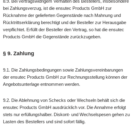
8.9. Bei vertragswidrigem Verhalten des Bestellers, insbesondere
bei Zahlungsverzug, ist die ensutec Products GmbH zur
Rücknahme der gelieferten Gegenstände nach Mahnung und
Rücktrittserklärung berechtigt und der Besteller zur Herausgabe
verpflichtet. Erfüllt der Besteller den Vertrag, so hat die ensutec
Products GmbH die Gegenstände zurückzugeben.
§ 9. Zahlung
9.1. Die Zahlungsbedingungen sowie Zahlungsvereinbarungen
der ensutec Products GmbH zur Rechnungsstellung können der
Angebotsunterlage entnommen werden.
9.2. Die Ablehnung von Schecks oder Wechseln behält sich die
ensutec Products GmbH ausdrücklich vor. Die Annahme erfolgt
stets nur erfüllungshalber. Diskont- und Wechselspesen gehen zu
Lasten des Bestellers und sind sofort fällig.