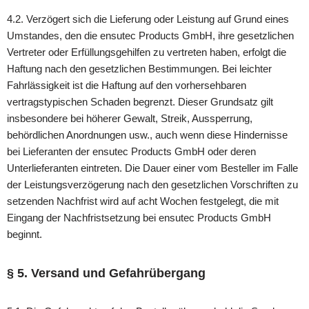
4.2. Verzögert sich die Lieferung oder Leistung auf Grund eines
Umstandes, den die ensutec Products GmbH, ihre gesetzlichen
Vertreter oder Erfüllungsgehilfen zu vertreten haben, erfolgt die
Haftung nach den gesetzlichen Bestimmungen. Bei leichter
Fahrlässigkeit ist die Haftung auf den vorhersehbaren
vertragstypischen Schaden begrenzt. Dieser Grundsatz gilt
insbesondere bei höherer Gewalt, Streik, Aussperrung,
behördlichen Anordnungen usw., auch wenn diese Hindernisse
bei Lieferanten der ensutec Products GmbH oder deren
Unterlieferanten eintreten. Die Dauer einer vom Besteller im Falle
der Leistungsverzögerung nach den gesetzlichen Vorschriften zu
setzenden Nachfrist wird auf acht Wochen festgelegt, die mit
Eingang der Nachfristsetzung bei ensutec Products GmbH
beginnt.
§ 5. Versand und Gefahrübergang