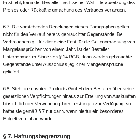
Frist fehl, kann der Besteller nach seiner Wahl Herabsetzung des
Preises oder Rückgängigmachung des Vertrages verlangen.
6.7. Die vorstehenden Regelungen dieses Paragraphen gelten
nicht für den Verkauf bereits gebrauchter Gegenstände. Bei
Verbrauchern gilt für diese eine Frist für die Geltendmachung von
Mängelansprüchen von einem Jahr. Ist der Besteller
Unternehmer im Sinne von § 14 BGB, dann werden gebrauchte
Gegenstände unter Ausschluss jeglicher Mängelansprüche
geliefert.
6.8. Steht die ensutec Products GmbH dem Besteller über seine
gesetzlichen Verpflichtungen hinaus zur Erteilung von Auskünften
hinsichtlich der Verwendung ihrer Leistungen zur Verfügung, so
haftet sie gemäß § 7 nur dann, wenn hierfür ein besonderes
Entgelt vereinbart wurde.
§ 7. Haftungsbegrenzung