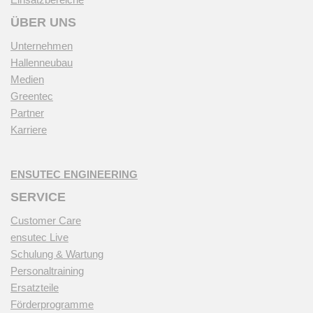
ÜBER UNS
Unternehmen
Hallenneubau
Medien
Greentec
Partner
Karriere
ENSUTEC ENGINEERING
SERVICE
Customer Care
ensutec Live
Schulung & Wartung
Personaltraining
Ersatzteile
Förderprogramme