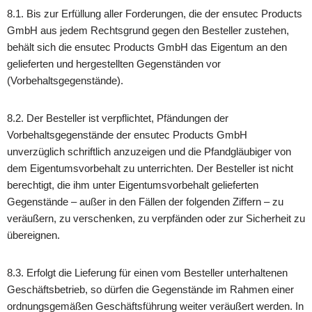
8.1. Bis zur Erfüllung aller Forderungen, die der ensutec Products
GmbH aus jedem Rechtsgrund gegen den Besteller zustehen,
behält sich die ensutec Products GmbH das Eigentum an den
gelieferten und hergestellten Gegenständen vor
(Vorbehaltsgegenstände).
8.2. Der Besteller ist verpflichtet, Pfändungen der
Vorbehaltsgegenstände der ensutec Products GmbH
unverzüglich schriftlich anzuzeigen und die Pfandgläubiger von
dem Eigentumsvorbehalt zu unterrichten. Der Besteller ist nicht
berechtigt, die ihm unter Eigentumsvorbehalt gelieferten
Gegenstände – außer in den Fällen der folgenden Ziffern – zu
veräußern, zu verschenken, zu verpfänden oder zur Sicherheit zu
übereignen.
8.3. Erfolgt die Lieferung für einen vom Besteller unterhaltenen
Geschäftsbetrieb, so dürfen die Gegenstände im Rahmen einer
ordnungsgemäßen Geschäftsführung weiter veräußert werden. In