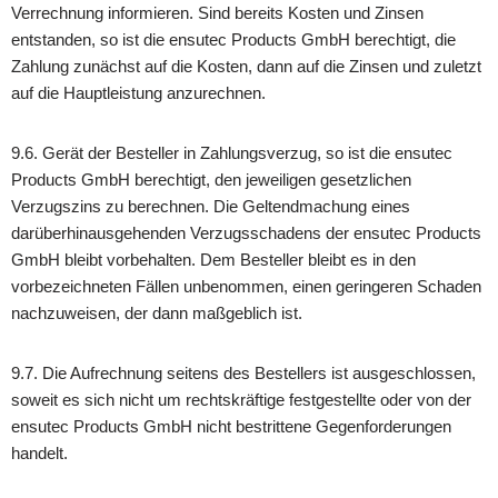
Verrechnung informieren. Sind bereits Kosten und Zinsen
entstanden, so ist die ensutec Products GmbH berechtigt, die
Zahlung zunächst auf die Kosten, dann auf die Zinsen und zuletzt
auf die Hauptleistung anzurechnen.
9.6. Gerät der Besteller in Zahlungsverzug, so ist die ensutec
Products GmbH berechtigt, den jeweiligen gesetzlichen
Verzugszins zu berechnen. Die Geltendmachung eines
darüberhinausgehenden Verzugsschadens der ensutec Products
GmbH bleibt vorbehalten. Dem Besteller bleibt es in den
vorbezeichneten Fällen unbenommen, einen geringeren Schaden
nachzuweisen, der dann maßgeblich ist.
9.7. Die Aufrechnung seitens des Bestellers ist ausgeschlossen,
soweit es sich nicht um rechtskräftige festgestellte oder von der
ensutec Products GmbH nicht bestrittene Gegenforderungen
handelt.