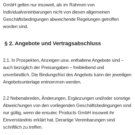
GmbH gelten nur insoweit, als im Rahmen von
Individualvereinbarungen nicht von diesen allgemeinen
Geschäftsbedingungen abweichende Regelungen getroffen
worden sind.
§ 2. Angebote und Vertragsabschluss
2.1. In Prospekten, Anzeigen usw. enthaltene Angebote sind –
auch bezüglich der Preisangaben – freibleibend und
unverbindlich. Die Bindungsfrist des Angebots kann der jeweiligen
Angebotsunterlage entnommen werden.
2.2 Nebenabreden, Änderungen, Ergänzungen und/oder sonstige
Abweichungen von den vorliegenden Geschäftsbedingungen sind
nur gültig, wenn die ensutec Products GmbH insoweit ihr
Einverständnis erklärt hat. Derartige Vereinbarungen sind
schriftlich zu treffen.