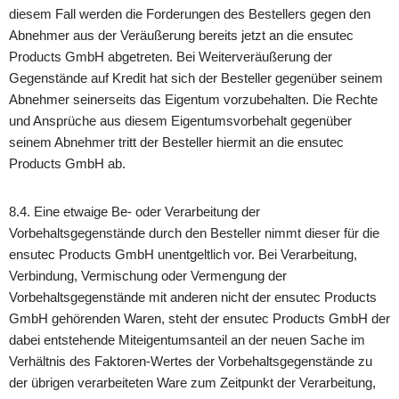
diesem Fall werden die Forderungen des Bestellers gegen den
Abnehmer aus der Veräußerung bereits jetzt an die ensutec
Products GmbH abgetreten. Bei Weiterveräußerung der
Gegenstände auf Kredit hat sich der Besteller gegenüber seinem
Abnehmer seinerseits das Eigentum vorzubehalten. Die Rechte
und Ansprüche aus diesem Eigentumsvorbehalt gegenüber
seinem Abnehmer tritt der Besteller hiermit an die ensutec
Products GmbH ab.
8.4. Eine etwaige Be- oder Verarbeitung der
Vorbehaltsgegenstände durch den Besteller nimmt dieser für die
ensutec Products GmbH unentgeltlich vor. Bei Verarbeitung,
Verbindung, Vermischung oder Vermengung der
Vorbehaltsgegenstände mit anderen nicht der ensutec Products
GmbH gehörenden Waren, steht der ensutec Products GmbH der
dabei entstehende Miteigentumsanteil an der neuen Sache im
Verhältnis des Faktoren-Wertes der Vorbehaltsgegenstände zu
der übrigen verarbeiteten Ware zum Zeitpunkt der Verarbeitung,