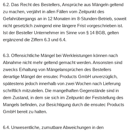
6.2. Das Recht des Bestellers, Ansprüche aus Mängeln geltend
zu machen, verjährt in allen Fällen vom Zeitpunkt des
Gefahrübergangs an in 12 Monaten im 8-Stunden-Betrieb, soweit
nicht gesetzlich zwingend eine längere Frist vorgeschrieben ist.
Ist der Besteller Unternehmer im Sinne von § 14 BGB, gelten
ergänzend die Ziffern 6.3 und 6.4.
6.3. Offensichtliche Mängel bei Werkleistungen können nach
Abnahme nicht mehr geltend gemacht werden. Ansonsten sind
zwecks Erhaltung von Mängelansprüchen des Bestellers
derartige Mängel der ensutec Products GmbH unverzüglich,
spätestens jedoch innerhalb von zwei Wochen nach Lieferung
schriftlich mitzuteilen. Die mangelhaften Gegenstände sind in
dem Zustand, in dem sie sich im Zeitpunkt der Feststellung des
Mangels befinden, zur Besichtigung durch die ensutec Products
GmbH bereit zu halten.
6.4. Unwesentliche, zumutbare Abweichungen in den