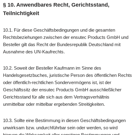
§ 10. Anwendbares Recht, Gerichtsstand,
Teilnichtigkeit
10.1. Für diese Geschäftsbedingungen und die gesamten
Rechtsbeziehungen zwischen der ensutec Products GmbH und
Besteller gilt das Recht der Bundesrepublik Deutschland mit
Ausnahme des UN-Kaufrechts.
10.2. Soweit der Besteller Kaufmann im Sinne des
Handelsgesetzbuches, juristische Person des öffentlichen Rechts
oder öffentlich-rechtlichen Sondervermögens ist, ist der
Geschäftssitz der ensutec Products GmbH ausschließlicher
Gerichtsstand für alle sich aus dem Vertragsverhältnis
unmittelbar oder mittelbar ergebenden Streitigkeiten.
10.3. Sollte eine Bestimmung in diesen Geschäftsbedingungen
unwirksam bzw. undurchführbar sein oder werden, so wird
hiervon die Wirksamkeit aller sonstigen Bestimmungen und