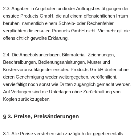
2.3. Angaben in Angeboten und/oder Auftragsbestätigungen der
ensutec Products GmbH, die auf einem offensichtlichen Irrtum
beruhen, namentlich einem Schreib- oder Rechenfehler,
verpflichten die ensutec Products GmbH nicht. Vielmehr gilt die
offensichtlich gewollte Erklärung.
2.4. Die Angebotsunterlagen, Bildmaterial, Zeichnungen,
Beschreibungen, Bedienungsanleitungen, Muster und
Kostenvoranschläge der ensutec Products GmbH dürfen ohne
deren Genehmigung weder weitergegeben, veröffentlicht,
vervielfältigt noch sonst wie Dritten zugänglich gemacht werden.
Auf Verlangen sind die Unterlagen ohne Zurückhaltung von
Kopien zurückzugeben.
§ 3. Preise, Preisänderungen
3.1. Alle Preise verstehen sich zuzüglich der gegebenenfalls