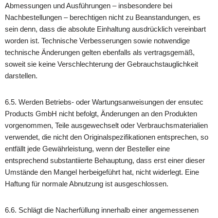
Abmessungen und Ausführungen – insbesondere bei
Nachbestellungen – berechtigen nicht zu Beanstandungen, es
sein denn, dass die absolute Einhaltung ausdrücklich vereinbart
worden ist. Technische Verbesserungen sowie notwendige
technische Änderungen gelten ebenfalls als vertragsgemäß,
soweit sie keine Verschlechterung der Gebrauchstauglichkeit
darstellen.
6.5. Werden Betriebs- oder Wartungsanweisungen der ensutec
Products GmbH nicht befolgt, Änderungen an den Produkten
vorgenommen, Teile ausgewechselt oder Verbrauchsmaterialien
verwendet, die nicht den Originalspezifikationen entsprechen, so
entfällt jede Gewährleistung, wenn der Besteller eine
entsprechend substantiierte Behauptung, dass erst einer dieser
Umstände den Mangel herbeigeführt hat, nicht widerlegt. Eine
Haftung für normale Abnutzung ist ausgeschlossen.
6.6. Schlägt die Nacherfüllung innerhalb einer angemessenen