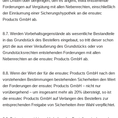
den Dritten oder denjenigen, den es angeht, etwa entstehende
Forderungen auf Vergütung mit allen Nebenrechten, einschließlich
der Einräumung einer Sicherungshypothek an die ensutec
Products GmbH ab.
8.7. Werden Vorbehaltsgegenstände als wesentliche Bestandteile
in das Grundstück des Bestellers eingebaut, so tritt dieser schon
jetzt die aus einer Veräußerung des Grundstücks oder von
Grundstücksrechten entstehenden Forderungen mit allen
Nebenrechten an die ensutec Products GmbH ab.
8.8. Wenn der Wert der für die ensutec Products GmbH nach den
vorstehenden Bestimmungen bestehenden Sicherheiten den Wert
der Forderungen der ensutec Products GmbH – nicht nur
vorübergehend – um insgesamt mehr als 20% übersteigt, so ist
die ensutec Products GmbH auf Verlangen des Bestellers zur
entsprechenden Freigabe von Sicherheiten ihrer Wahl verpflichtet.