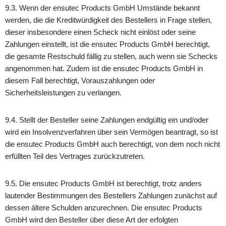
9.3. Wenn der ensutec Products GmbH Umstände bekannt
werden, die die Kreditwürdigkeit des Bestellers in Frage stellen,
dieser insbesondere einen Scheck nicht einlöst oder seine
Zahlungen einstellt, ist die ensutec Products GmbH berechtigt,
die gesamte Restschuld fällig zu stellen, auch wenn sie Schecks
angenommen hat. Zudem ist die ensutec Products GmbH in
diesem Fall berechtigt, Vorauszahlungen oder
Sicherheitsleistungen zu verlangen.
9.4. Stellt der Besteller seine Zahlungen endgültig ein und/oder
wird ein Insolvenzverfahren über sein Vermögen beantragt, so ist
die ensutec Products GmbH auch berechtigt, von dem noch nicht
erfüllten Teil des Vertrages zurückzutreten.
9.5. Die ensutec Products GmbH ist berechtigt, trotz anders
lautender Bestimmungen des Bestellers Zahlungen zunächst auf
dessen ältere Schulden anzurechnen. Die ensutec Products
GmbH wird den Besteller über diese Art der erfolgten