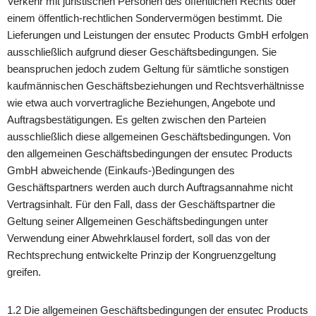
Verkehr mit juristischen Personen des öffentlichen Rechts oder
einem öffentlich-rechtlichen Sondervermögen bestimmt. Die
Lieferungen und Leistungen der ensutec Products GmbH erfolgen
ausschließlich aufgrund dieser Geschäftsbedingungen. Sie
beanspruchen jedoch zudem Geltung für sämtliche sonstigen
kaufmännischen Geschäftsbeziehungen und Rechtsverhältnisse
wie etwa auch vorvertragliche Beziehungen, Angebote und
Auftragsbestätigungen. Es gelten zwischen den Parteien
ausschließlich diese allgemeinen Geschäftsbedingungen. Von
den allgemeinen Geschäftsbedingungen der ensutec Products
GmbH abweichende (Einkaufs-)Bedingungen des
Geschäftspartners werden auch durch Auftragsannahme nicht
Vertragsinhalt. Für den Fall, dass der Geschäftspartner die
Geltung seiner Allgemeinen Geschäftsbedingungen unter
Verwendung einer Abwehrklausel fordert, soll das von der
Rechtsprechung entwickelte Prinzip der Kongruenzgeltung
greifen.
1.2 Die allgemeinen Geschäftsbedingungen der ensutec Products