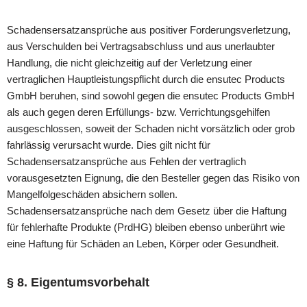
Schadensersatzansprüche aus positiver Forderungsverletzung,
aus Verschulden bei Vertragsabschluss und aus unerlaubter
Handlung, die nicht gleichzeitig auf der Verletzung einer
vertraglichen Hauptleistungspflicht durch die ensutec Products
GmbH beruhen, sind sowohl gegen die ensutec Products GmbH
als auch gegen deren Erfüllungs- bzw. Verrichtungsgehilfen
ausgeschlossen, soweit der Schaden nicht vorsätzlich oder grob
fahrlässig verursacht wurde. Dies gilt nicht für
Schadensersatzansprüche aus Fehlen der vertraglich
vorausgesetzten Eignung, die den Besteller gegen das Risiko von
Mangelfolgeschäden absichern sollen.
Schadensersatzansprüche nach dem Gesetz über die Haftung
für fehlerhafte Produkte (PrdHG) bleiben ebenso unberührt wie
eine Haftung für Schäden an Leben, Körper oder Gesundheit.
§ 8. Eigentumsvorbehalt