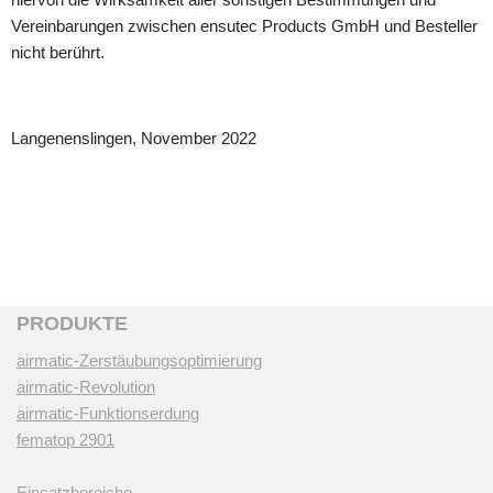
Vereinbarungen zwischen ensutec Products GmbH und Besteller
nicht berührt.
Langenenslingen, November 2022
PRODUKTE
airmatic-Zerstäubungsoptimierung
airmatic-Revolution
airmatic-Funktionserdung
fematop 2901
Einsatzbereiche