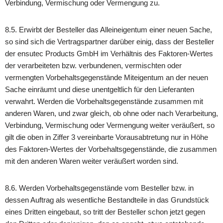
Verbindung, Vermischung oder Vermengung zu.
8.5. Erwirbt der Besteller das Alleineigentum einer neuen Sache,
so sind sich die Vertragspartner darüber einig, dass der Besteller
der ensutec Products GmbH im Verhältnis des Faktoren-Wertes
der verarbeiteten bzw. verbundenen, vermischten oder
vermengten Vorbehaltsgegenstände Miteigentum an der neuen
Sache einräumt und diese unentgeltlich für den Lieferanten
verwahrt. Werden die Vorbehaltsgegenstände zusammen mit
anderen Waren, und zwar gleich, ob ohne oder nach Verarbeitung,
Verbindung, Vermischung oder Vermengung weiter veräußert, so
gilt die oben in Ziffer 3 vereinbarte Vorausabtretung nur in Höhe
des Faktoren-Wertes der Vorbehaltsgegenstände, die zusammen
mit den anderen Waren weiter veräußert worden sind.
8.6. Werden Vorbehaltsgegenstände vom Besteller bzw. in
dessen Auftrag als wesentliche Bestandteile in das Grundstück
eines Dritten eingebaut, so tritt der Besteller schon jetzt gegen