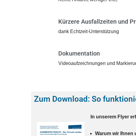
Kürzere Ausfallzeiten und P
dank Echtzeit-Unterstützung
Dokumentation
Videoaufzeichnungen und Markier
Zum Download: So funktioni
In unserem Flyer erf
Warum wir Ihnen 