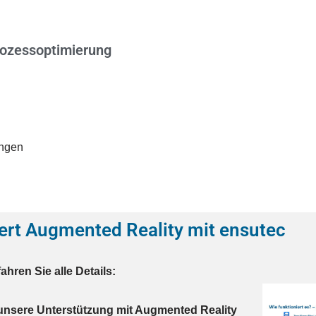
rozessoptimierung
ungen
ert Augmented Reality mit ensutec
ahren Sie alle Details:
unsere Unterstützung mit Augmented Reality