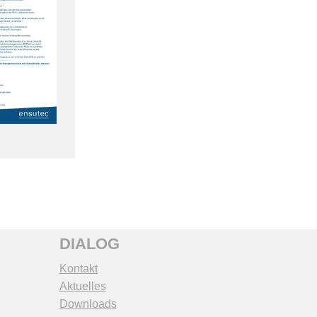
DIALOG
Kontakt
Aktuelles
Downloads