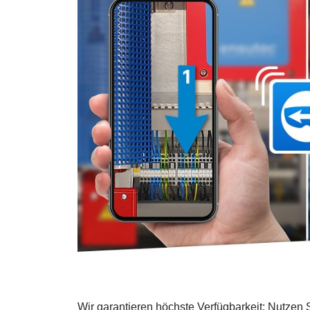
Wir garantieren höchste Verfügbarkeit:
Nutzen S