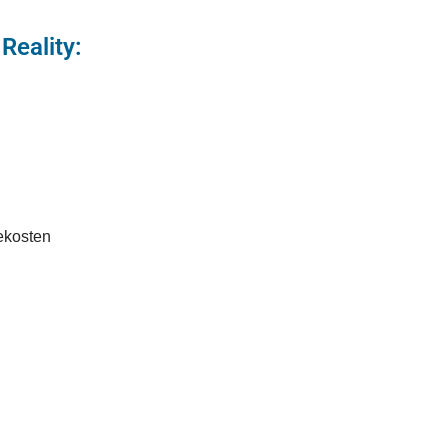
Reality:
sekosten