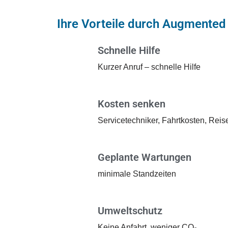
Ihre Vorteile durch Augmented 
Schnelle Hilfe
Kurzer Anruf – schnelle Hilfe
Kosten senken
Servicetechniker, Fahrtkosten, Rei
Geplante Wartungen
minimale Standzeiten
Umweltschutz
Keine Anfahrt, weniger CO₂