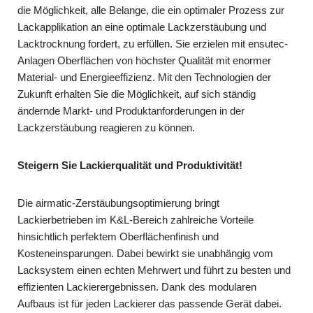
die Möglichkeit, alle Belange, die ein optimaler Prozess zur
Lackapplikation an eine optimale Lackzerstäubung und
Lacktrocknung fordert, zu erfüllen.
Sie erzielen mit ensutec-
Anlagen Oberflächen von höchster Qualität mit enormer
Material- und Energieeffizienz. Mit den Technologien der
Zukunft erhalten Sie die Möglichkeit, auf sich ständig
ändernde Markt- und Produktanforderungen in der
Lackzerstäubung reagieren zu können.
Steigern Sie Lackierqualität und Produktivität!
Die airmatic-Zerstäubungsoptimierung bringt
Lackierbetrieben im K&L-Bereich zahlreiche Vorteile
hinsichtlich perfektem Oberflächenfinish und
Kosteneinsparungen. Dabei bewirkt sie unabhängig vom
Lacksystem einen echten Mehrwert und führt zu besten und
effizienten Lackierergebnissen. Dank des modularen
Aufbaus ist für jeden Lackierer das passende Gerät dabei.