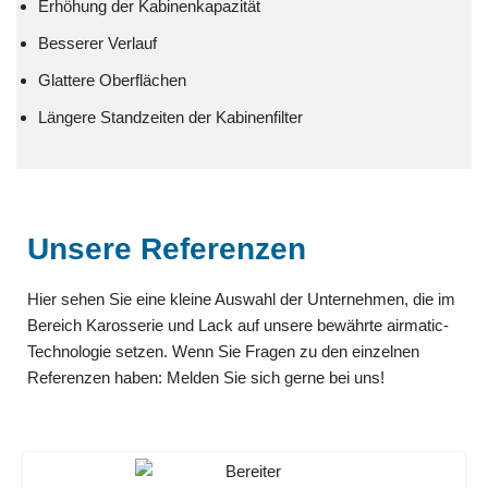
Erhöhung der Kabinenkapazität
Besserer Verlauf
Glattere Oberflächen
Längere Standzeiten der Kabinenfilter
Unsere Referenzen
Hier sehen Sie eine kleine Auswahl der Unternehmen, die im
Bereich Karosserie und Lack auf unsere bewährte airmatic-
Technologie setzen. Wenn Sie Fragen zu den einzelnen
Referenzen haben: Melden Sie sich gerne bei uns!