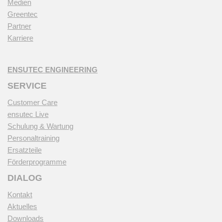
Medien
Greentec
Partner
Karriere
ENSUTEC ENGINEERING
SERVICE
Customer Care
ensutec Live
Schulung & Wartung
Personaltraining
Ersatzteile
Förderprogramme
DIALOG
Kontakt
Aktuelles
Downloads