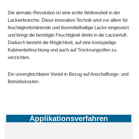
Die airmatic-Revolution ist eine echte Weltneuheit in der
Lackierbranche. Diese innovative Technik wird vor allem für
feuchtigkeitshärtende und lösemittelhaltige Lacke eingesetzt
und bringt die benötigte Feuchtigkeit direkt in die Lackierluft.
Dadurch besteht die Möglichkeit, auf eine kostspielige
Kabinenbefeuchtung und auch auf Trocknungsöfen zu
verzichten.
Ein unvergleichbarer Vorteil in Bezug auf Anschaffungs- und
Betriebskosten.
Applikationsverfahren