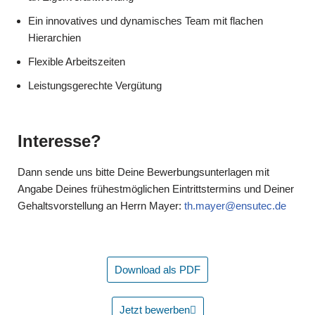
Ein innovatives und dynamisches Team mit flachen
Hierarchien
Flexible Arbeitszeiten
Leistungsgerechte Vergütung
Interesse?
Dann sende uns bitte Deine Bewerbungsunterlagen mit
Angabe Deines frühestmöglichen Eintrittstermins und Deiner
Gehaltsvorstellung an Herrn Mayer:
th.mayer@ensutec.de
Download als PDF
Jetzt bewerben