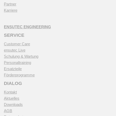
Partner
Karriere
ENSUTEC ENGINEERING
SERVICE
Customer Care
ensutec Live
Schulung & Wartung
Personaltraining
Ersatzteile
Förderprogramme
DIALOG
Kontakt
Aktuelles
Downloads
AGB