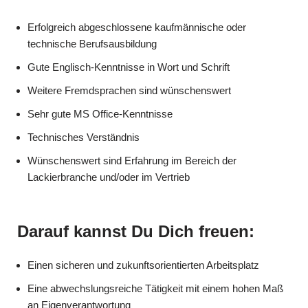
Erfolgreich abgeschlossene kaufmännische oder
technische Berufsausbildung
Gute Englisch-Kenntnisse in Wort und Schrift
Weitere Fremdsprachen sind wünschenswert
Sehr gute MS Office-Kenntnisse
Technisches Verständnis
Wünschenswert sind Erfahrung im Bereich der
Lackierbranche und/oder im Vertrieb
Darauf kannst Du Dich freuen:
Einen sicheren und zukunftsorientierten Arbeitsplatz
Eine abwechslungsreiche Tätigkeit mit einem hohen Maß
an Eigenverantwortung