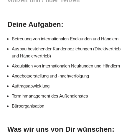
Vollzeit und / oder Teilzeit
Deine Aufgaben:
Betreuung von internationalen Endkunden und Händlern
Ausbau bestehender Kundenbeziehungen (Direktvertrieb
und Händlervertrieb)
Akquisition von internationalen Neukunden und Händlern
Angebotserstellung und -nachverfolgung
Auftragsabwicklung
Terminmanagement des Außendienstes
Büroorganisation
Was wir uns von Dir wünschen: