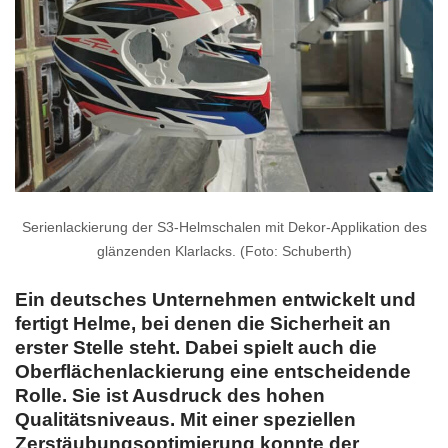
Serienlackierung der S3-Helmschalen mit Dekor-Applikation des
glänzenden Klarlacks. (Foto: Schuberth)
Ein deutsches Unternehmen entwickelt und
fertigt Helme, bei denen die Sicherheit an
erster Stelle steht. Dabei spielt auch die
Oberflächenlackierung eine entscheidende
Rolle. Sie ist Ausdruck des hohen
Qualitätsniveaus. Mit einer speziellen
Zerstäubungsoptimierung konnte der