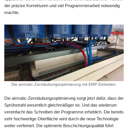
der präzise Korrekturen und viel Programmierarbeit notwendig
machte.
Die airmatic-Zerstäubungsoptimierung mit EMP-Einheiten.
Die airmatic-Zerstäubungsoptimierung sorgt jetzt dafür, dass der
Sprühstrahl wesentlich gleichmäßiger ist. Und das wiederum
vereinfacht das Schreiben der Programme erheblich. Die bereits
sehr hochwertige Oberfläche wird durch die neue Technologie
weiter verfeinert. Die optimierte Beschichtungsqualität führt