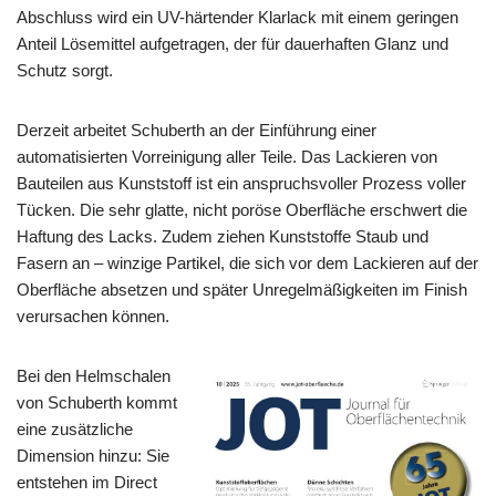
Abschluss wird ein UV-härtender Klarlack mit einem geringen
Anteil Lösemittel aufgetragen, der für dauerhaften Glanz und
Schutz sorgt.
Derzeit arbeitet Schuberth an der Einführung einer
automatisierten Vorreinigung aller Teile. Das Lackieren von
Bauteilen aus Kunststoff ist ein anspruchsvoller Prozess voller
Tücken. Die sehr glatte, nicht poröse Oberfläche erschwert die
Haftung des Lacks. Zudem ziehen Kunststoffe Staub und
Fasern an – winzige Partikel, die sich vor dem Lackieren auf der
Oberfläche absetzen und später Unregelmäßigkeiten im Finish
verursachen können.
Bei den Helmschalen
von Schuberth kommt
eine zusätzliche
Dimension hinzu: Sie
entstehen im Direct