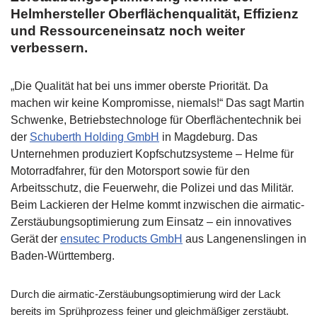
Helmhersteller Oberflächenqualität, Effizienz
und Ressourceneinsatz noch weiter
verbessern.
„Die Qualität hat bei uns immer oberste Priorität. Da
machen wir keine Kompromisse, niemals!“ Das sagt Martin
Schwenke, Betriebstechnologe für Oberflächentechnik bei
der
Schuberth Holding GmbH
in Magdeburg. Das
Unternehmen produziert Kopfschutzsysteme – Helme für
Motorradfahrer, für den Motorsport sowie für den
Arbeitsschutz, die Feuerwehr, die Polizei und das Militär.
Beim Lackieren der Helme kommt inzwischen die airmatic-
Zerstäubungsoptimierung zum Einsatz – ein innovatives
Gerät der
ensutec Products GmbH
aus Langenenslingen in
Baden-Württemberg.
Durch die airmatic-Zerstäubungsoptimierung wird der Lack
bereits im Sprühprozess feiner und gleichmäßiger zerstäubt.