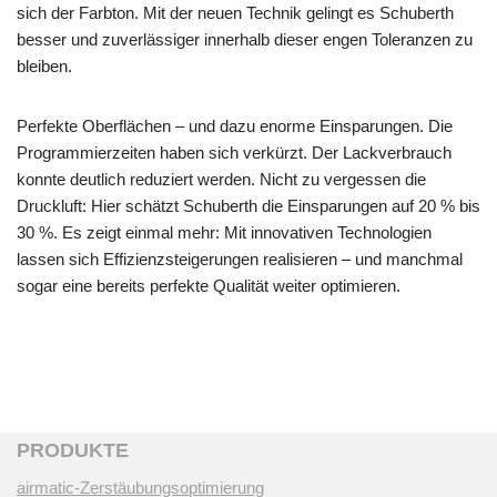
sich der Farbton. Mit der neuen Technik gelingt es Schuberth
besser und zuverlässiger innerhalb dieser engen Toleranzen zu
bleiben.
Perfekte Oberflächen – und dazu enorme Einsparungen. Die
Programmierzeiten haben sich verkürzt. Der Lackverbrauch
konnte deutlich reduziert werden. Nicht zu vergessen die
Druckluft: Hier schätzt Schuberth die Einsparungen auf 20 % bis
30 %. Es zeigt einmal mehr: Mit innovativen Technologien
lassen sich Effizienzsteigerungen realisieren – und manchmal
sogar eine bereits perfekte Qualität weiter optimieren.
PRODUKTE
airmatic-Zerstäubungsoptimierung