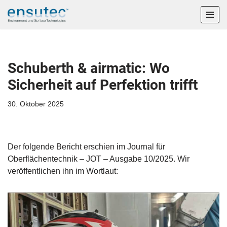
Zum
Inhalt
springen
Schuberth & airmatic: Wo
Sicherheit auf Perfektion trifft
30. Oktober 2025
Der folgende Bericht erschien im Journal für
Oberflächentechnik – JOT – Ausgabe 10/2025. Wir
veröffentlichen ihn im Wortlaut: