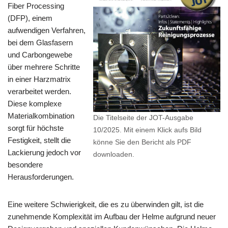
Fiber Processing
(DFP), einem
aufwendigen Verfahren,
bei dem Glasfasern
und Carbongewebe
über mehrere Schritte
in einer Harzmatrix
verarbeitet werden.
Diese komplexe
Materialkombination
Die Titelseite der JOT-Ausgabe
sorgt für höchste
10/2025. Mit einem Klick aufs Bild
Festigkeit, stellt die
könne Sie den Bericht als PDF
Lackierung jedoch vor
downloaden.
besondere
Herausforderungen.
Eine weitere Schwierigkeit, die es zu überwinden gilt, ist die
zunehmende Komplexität im Aufbau der Helme aufgrund neuer