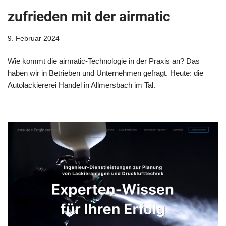
zufrieden mit der airmatic
9. Februar 2024
Wie kommt die airmatic-Technologie in der Praxis an? Das
haben wir in Betrieben und Unternehmen gefragt. Heute: die
Autolackiererei Handel in Allmersbach im Tal.