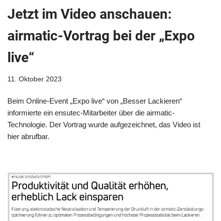
Jetzt im Video anschauen:
airmatic-Vortrag bei der „Expo
live“
11. Oktober 2023
Beim Online-Event „Expo live“ von „Besser Lackieren“
informierte ein ensutec-Mitarbeiter über die airmatic-
Technologie. Der Vortrag wurde aufgezeichnet, das Video ist
hier abrufbar.