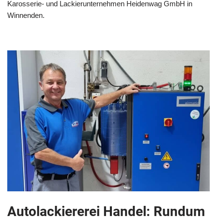
Karosserie- und Lackierunternehmen Heidenwag GmbH in
Winnenden.
Autolackiererei Handel: Rundum