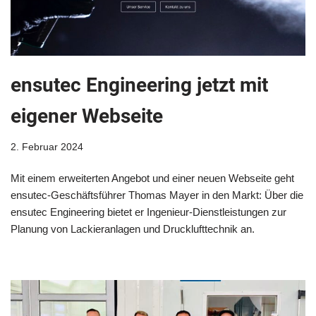
ensutec Engineering jetzt mit
eigener Webseite
2. Februar 2024
Mit einem erweiterten Angebot und einer neuen Webseite geht
ensutec-Geschäftsführer Thomas Mayer in den Markt: Über die
ensutec Engineering bietet er Ingenieur-Dienstleistungen zur
Planung von Lackieranlagen und Drucklufttechnik an.