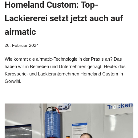
Homeland Custom: Top-
Lackiererei setzt jetzt auch auf
airmatic
26. Februar 2024
Wie kommt die airmatic-Technologie in der Praxis an? Das
haben wir in Betrieben und Unternehmen gefragt. Heute: das
Karosserie- und Lackierunternehmen Homeland Custom in
Görwihl.