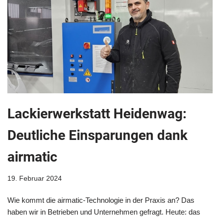
Lackierwerkstatt Heidenwag:
Deutliche Einsparungen dank
airmatic
19. Februar 2024
Wie kommt die airmatic-Technologie in der Praxis an? Das
haben wir in Betrieben und Unternehmen gefragt. Heute: das