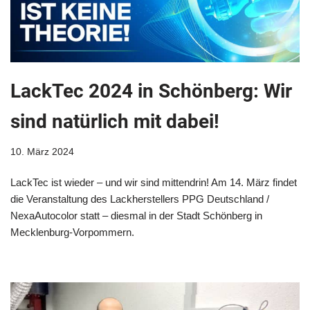
LackTec 2024 in Schönberg: Wir
sind natürlich mit dabei!
10. März 2024
LackTec ist wieder – und wir sind mittendrin! Am 14. März findet
die Veranstaltung des Lackherstellers PPG Deutschland /
NexaAutocolor statt – diesmal in der Stadt Schönberg in
Mecklenburg-Vorpommern.