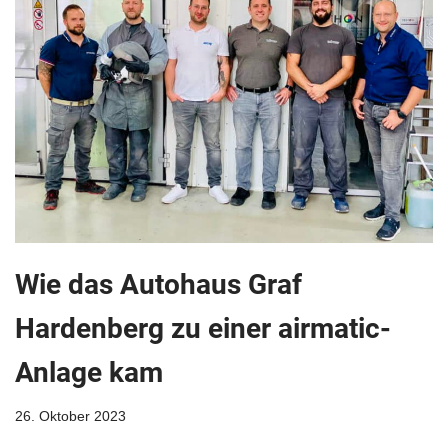
Wie das Autohaus Graf
Hardenberg zu einer airmatic-
Anlage kam
26. Oktober 2023