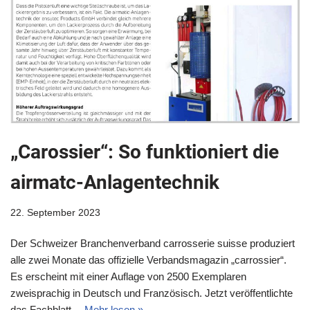
„Carossier“: So funktioniert die
airmatc-Anlagentechnik
22. September 2023
Der Schweizer Branchenverband carrosserie suisse produziert
alle zwei Monate das offizielle Verbandsmagazin „carrossier“.
Es erscheint mit einer Auflage von 2500 Exemplaren
zweisprachig in Deutsch und Französisch. Jetzt veröffentlichte
das Fachblatt…
Mehr lesen »