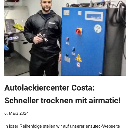
Autolackiercenter Costa:
Schneller trocknen mit airmatic!
6. März 2024
In loser Reihenfolge stellen wir auf unserer ensutec-Webseite