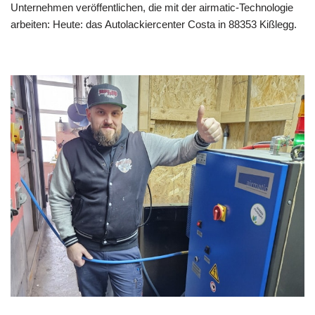
Unternehmen veröffentlichen, die mit der airmatic-Technologie
arbeiten: Heute: das Autolackiercenter Costa in 88353 Kißlegg.