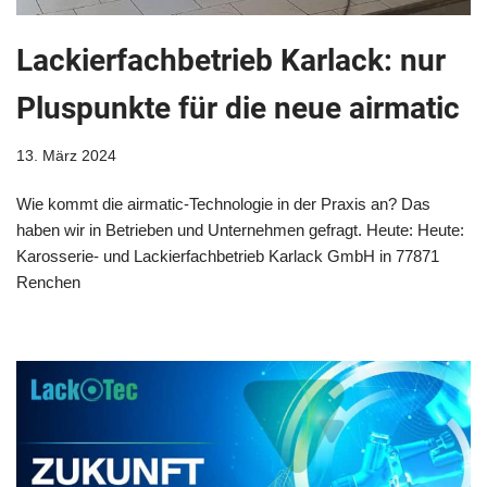
Lackierfachbetrieb Karlack: nur
Pluspunkte für die neue airmatic
13. März 2024
Wie kommt die airmatic-Technologie in der Praxis an? Das
haben wir in Betrieben und Unternehmen gefragt. Heute: Heute:
Karosserie- und Lackierfachbetrieb Karlack GmbH in 77871
Renchen