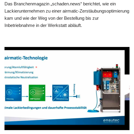
Das Branchenmagazin „schaden.news“ berichtet, wie ein
Lackierunternehmen zu einer airmatic-Zerstäubungsoptimierung
kam und wie der Weg von der Bestellung bis zur
Inbetriebnahme in der Werkstatt abläuft.