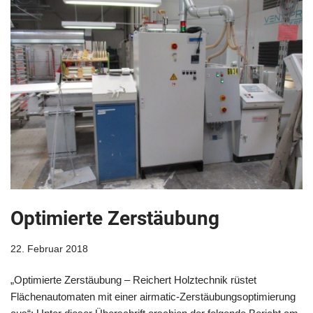
Optimierte Zerstäubung
22. Februar 2018
„Optimierte Zerstäubung – Reichert Holztechnik rüstet
Flächenautomaten mit einer airmatic-Zerstäubungsoptimierung