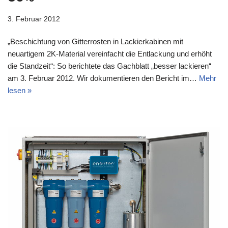
3. Februar 2012
„Beschichtung von Gitterrosten in Lackierkabinen mit
neuartigem 2K-Material vereinfacht die Entlackung und erhöht
die Standzeit“: So berichtete das Gachblatt „besser lackieren“
am 3. Februar 2012. Wir dokumentieren den Bericht im…
Mehr
lesen »