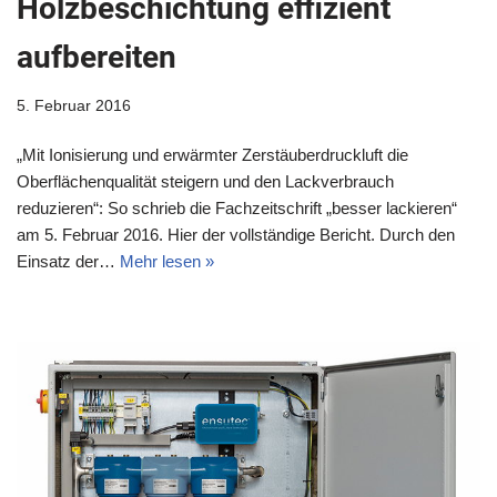
Holzbeschichtung effizient
aufbereiten
5. Februar 2016
„Mit Ionisierung und erwärmter Zerstäuberdruckluft die
Oberflächenqualität steigern und den Lackverbrauch
reduzieren“: So schrieb die Fachzeitschrift „besser lackieren“
am 5. Februar 2016. Hier der vollständige Bericht. Durch den
Einsatz der…
Mehr lesen »