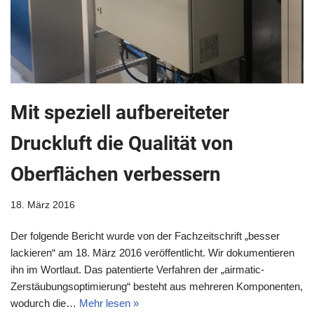
Mit speziell aufbereiteter
Druckluft die Qualität von
Oberflächen verbessern
18. März 2016
Der folgende Bericht wurde von der Fachzeitschrift „besser
lackieren“ am 18. März 2016 veröffentlicht. Wir dokumentieren
ihn im Wortlaut. Das patentierte Verfahren der „airmatic-
Zerstäubungsoptimierung“ besteht aus mehreren Komponenten,
wodurch die…
Mehr lesen »