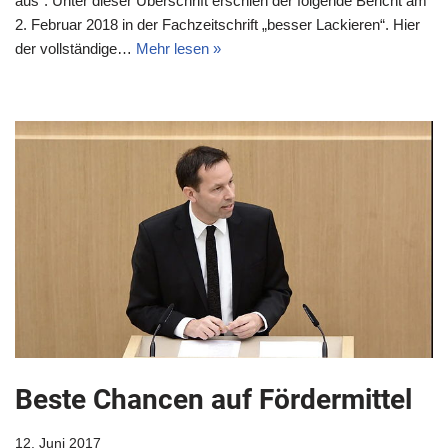
aus“: Unter dieser Überschrift erschien der folgende Bericht am
2. Februar 2018 in der Fachzeitschrift „besser Lackieren“. Hier
der vollständige…
Mehr lesen »
Beste Chancen auf Fördermittel
12. Juni 2017