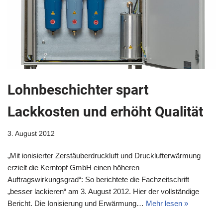
Lohnbeschichter spart
Lackkosten und erhöht Qualität
3. August 2012
„Mit ionisierter Zerstäuberdruckluft und Drucklufterwärmung
erzielt die Kerntopf GmbH einen höheren
Auftragswirkungsgrad“: So berichtete die Fachzeitschrift
„besser lackieren“ am 3. August 2012. Hier der vollständige
Bericht. Die Ionisierung und Erwärmung…
Mehr lesen »