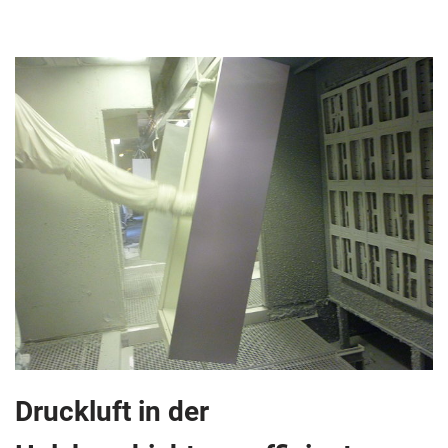
Druckluft in der