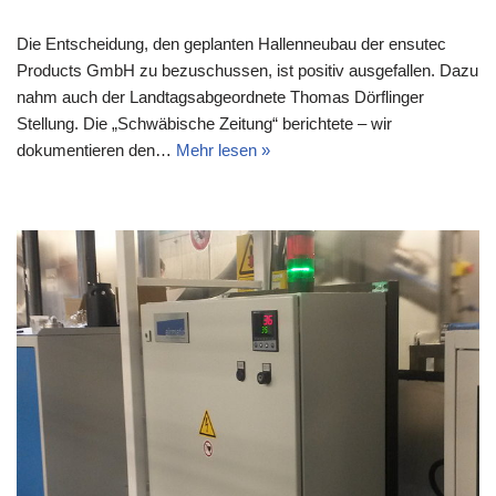
Die Entscheidung, den geplanten Hallenneubau der ensutec
Products GmbH zu bezuschussen, ist positiv ausgefallen. Dazu
nahm auch der Landtagsabgeordnete Thomas Dörflinger
Stellung. Die „Schwäbische Zeitung“ berichtete – wir
dokumentieren den…
Mehr lesen »