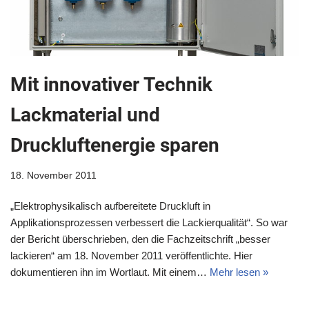
Mit innovativer Technik
Lackmaterial und
Druckluftenergie sparen
18. November 2011
„Elektrophysikalisch aufbereitete Druckluft in
Applikationsprozessen verbessert die Lackierqualität“. So war
der Bericht überschrieben, den die Fachzeitschrift „besser
lackieren“ am 18. November 2011 veröffentlichte. Hier
dokumentieren ihn im Wortlaut. Mit einem…
Mehr lesen »