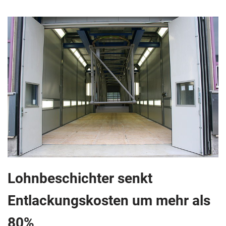
Lohnbeschichter senkt
Entlackungskosten um mehr als
80%