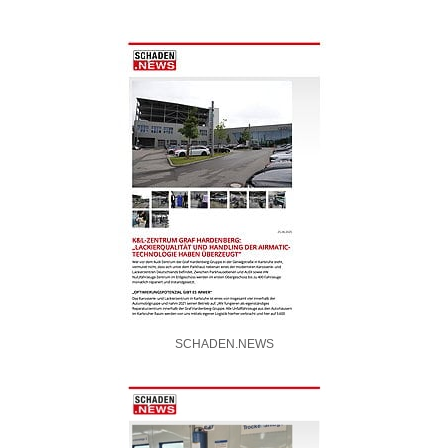
SCHADEN.NEWS