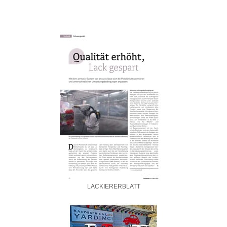
LACKIERERBLATT