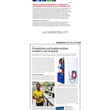
LACKIERERBLATT