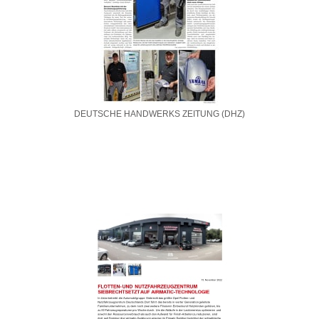
DEUTSCHE HANDWERKS ZEITUNG (DHZ)