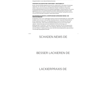
SCHADEN.NEWS DE
BESSER LACKIEREN DE
LACKIERPRAXIS DE