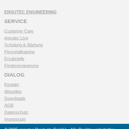
ENSUTEC ENGINEERING
SERVICE
Customer Care
ensutec Live
Schulung & Wartung
Personaltraining
Ersatzteile
Förderprogramme
DIALOG
Kontakt
Aktuelles
Downloads
AGB
Datenschutz
Impressum