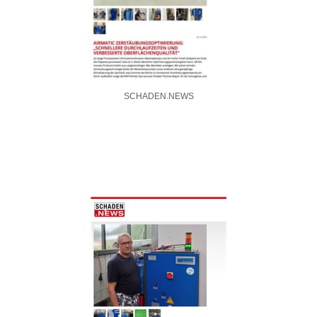
SCHADEN.NEWS