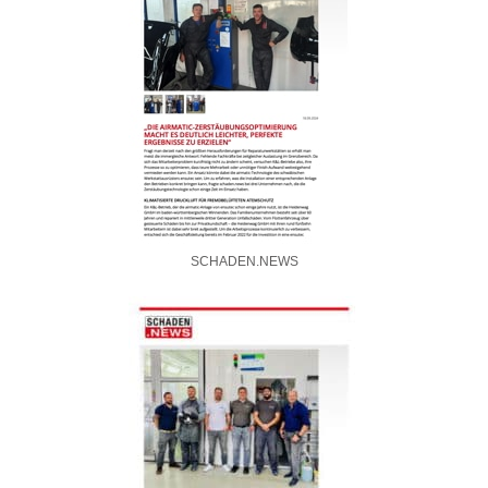
SCHADEN.NEWS